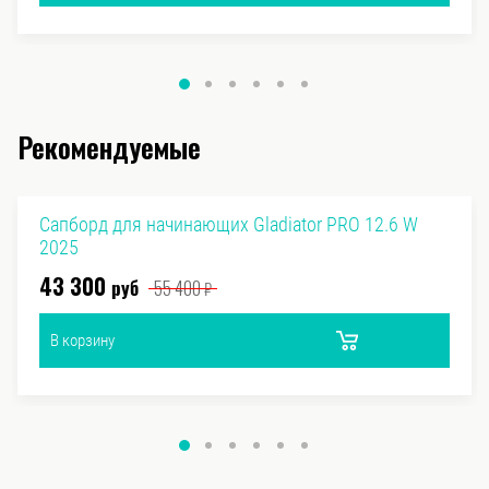
Рекомендуемые
Сапборд для начинающих Gladiator PRO 12.6 W
2025
43 300
руб
55 400
₽
В корзину