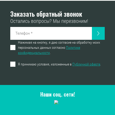
Заказать обратный звонок
Остались вопросы? Мы перезвоним!
Нажимая на кнопку, я даю согласие на обработку моих
персональных данных согласно
Политике
конфиденциальности
.
Я принимаю условия, изложенные в
Публичной оферте
.
Наши соц. сети!