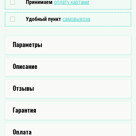
Принимаем
оплату картами
Удобный пункт
самовывоза
Параметры
Описание
Отзывы
Гарантия
Оплата