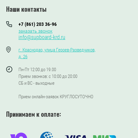
Наши контакты
+7 (861) 203 36-96
заказать звонок
info@supboard-krd.ru
г. Краснодар, улица Героев-Разведчиков,
д. 26
Пн-Пт 12:00 до 19.00
Прием звонков: с 10:00 до 20:00
СБ и ВС - выходные
Прием онлайн-заявок КРУГЛОСУТОЧНО
Принимаем к оплате: