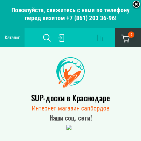
Пожалуйста, свяжитесь с нами по телефону
перед визитом +7 (861) 203 36-96!
0
Каталог
SUP-доски в Краснодаре
Интернет магазин сапбордов
Наши соц. сети!