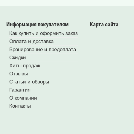
Информация покупателям
Карта сайта
Как купить и оформить заказ
Оплата и доставка
Бронирование и предоплата
Скидки
Хиты продаж
Отзывы
Статьи и обзоры
Гарантия
О компании
Контакты