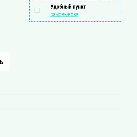
Удобный пункт
самовывоза
ь