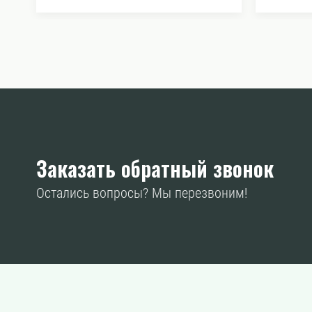
Заказать обратный звонок
Остались вопросы? Мы перезвоним!