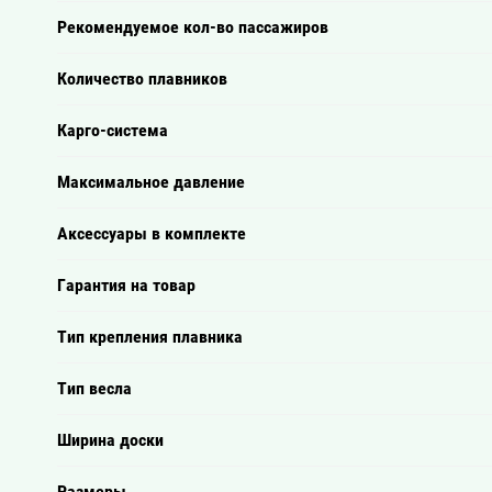
Рекомендуемое кол-во пассажиров
Количество плавников
Карго-система
Максимальное давление
Аксессуары в комплекте
Гарантия на товар
Тип крепления плавника
Тип весла
Ширина доски
Размеры