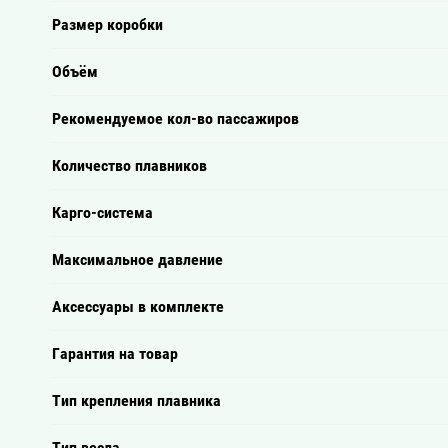
Размер коробки
Объём
Рекомендуемое кол-во пассажиров
Количество плавников
Карго-система
Максимальное давление
Аксессуары в комплекте
Гарантия на товар
Тип крепления плавника
Тип весла