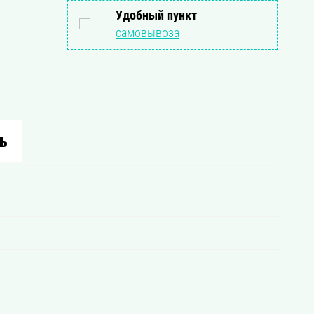
Удобный пункт
самовывоза
ь