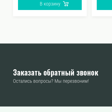
В корзину
Заказать обратный звонок
Остались вопросы? Мы перезвоним!