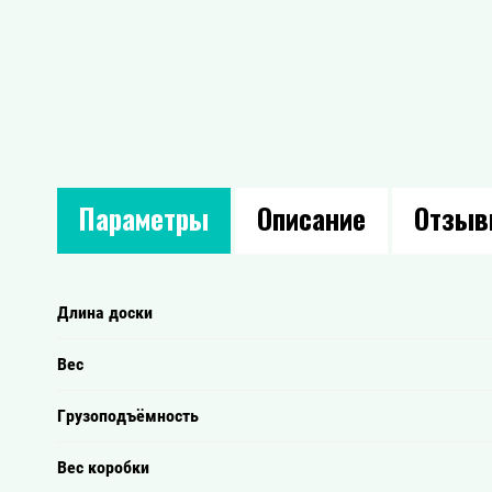
Параметры
Описание
Отзы
Длина доски
Вес
Грузоподъёмность
Вес коробки