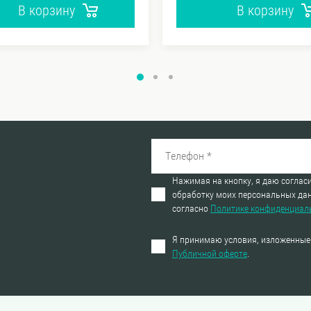
В корзину
В корзину
Нажимая на кнопку, я даю согласи
обработку моих персональных да
согласно
Политике конфиденциал
Я принимаю условия, изложенные
Публичной оферте
.