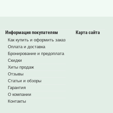
Информация покупателям
Карта сайта
Как купить и оформить заказ
Оплата и доставка
Бронирование и предоплата
Скидки
Хиты продаж
Отзывы
Статьи и обзоры
Гарантия
О компании
Контакты