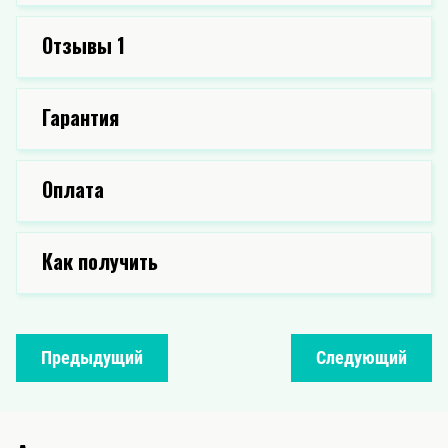
Отзывы
1
Гарантия
Оплата
Как получить
Предыдущий
Следующий