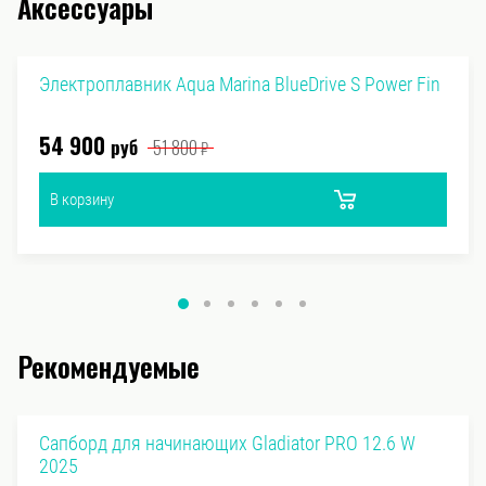
Аксессуары
Электроплавник Aqua Marina BlueDrive S Power Fin
54 900
руб
51 800
₽
В корзину
Рекомендуемые
Сапборд для начинающих Gladiator PRO 12.6 W
2025