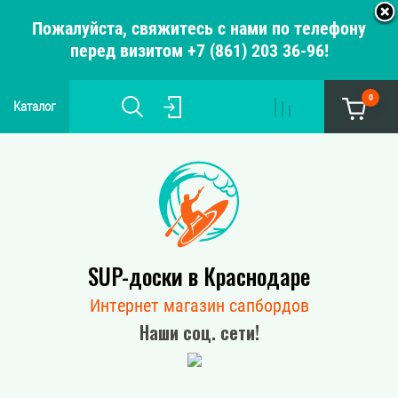
Пожалуйста, свяжитесь с нами по телефону
перед визитом +7 (861) 203 36-96!
0
Каталог
SUP-доски в Краснодаре
Интернет магазин сапбордов
Наши соц. сети!