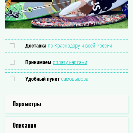
Доставка
по Краснодару и всей России
Принимаем
оплату картами
Удобный пункт
самовывоза
Параметры
Описание