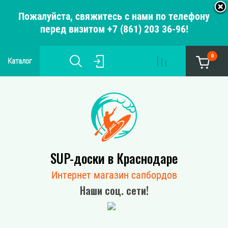
Пожалуйста, свяжитесь с нами по телефону
перед визитом +7 (861) 203 36-96!
0
Каталог
SUP-доски в Краснодаре
Интернет магазин сапбордов
Наши соц. сети!