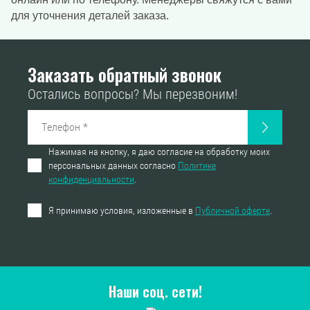
для уточнения деталей заказа.
Заказать обратный звонок
Остались вопросы? Мы перезвоним!
Нажимая на кнопку, я даю согласие на обработку моих
персональных данных согласно
Политике
конфиденциальности
.
Я принимаю условия, изложенные в
Публичной оферте
.
Наши соц. сети!