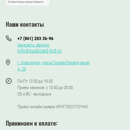
Наши контакты
+7 (861) 203 36-96
заказать звонок
info@supboard-krd.ru
г. Краснодар, улица Героев-Разведчиков,
д. 26
Пн-Пт 12:00 до 19.00
Прием звонков: с 10:00 до 20:00
СБ и ВС - выходные
Прием онлайн-заявок КРУГЛОСУТОЧНО
Принимаем к оплате: